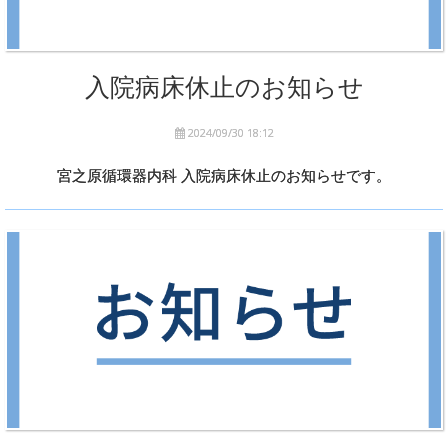
入院病床休止のお知らせ
2024/09/30 18:12
宮之原循環器内科 入院病床休止のお知らせです。