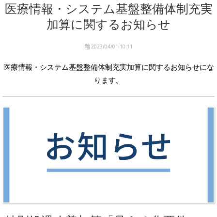
医療情報・システム基盤整備体制充実
加算に関するお知らせ
2023/04/01 10:11
医療情報・システム基盤整備体制充実加算に関するお知らせにな
ります。