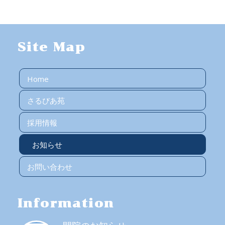
Site Map
Home
さるびあ苑
採用情報
お知らせ
お問い合わせ
Information