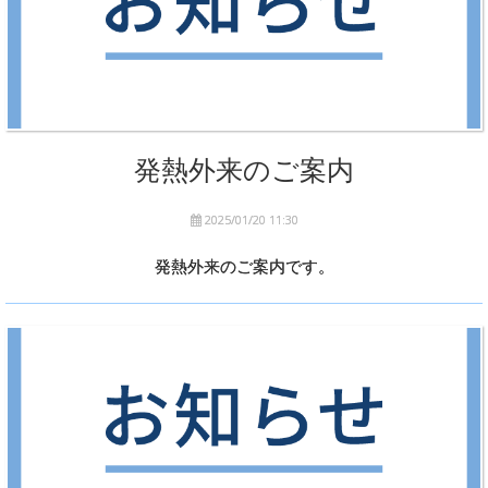
発熱外来のご案内
2025/01/20 11:30
発熱外来のご案内です。