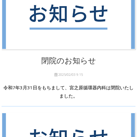
閉院のお知らせ
2025/02/03 9:15
令和7年3月31日をもちまして、宮之原循環器内科は閉院いたし
ました。