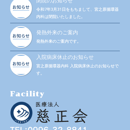
閉院のお知らせ
令和7年3月31日をもちまして、宮之原循環器
内科は閉院いたしました。
発熱外来のご案内
発熱外来のご案内です。
入院病床休止のお知らせ
宮之原循環器内科 入院病床休止のお知らせで
す。
Facility