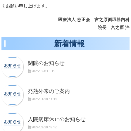
くお願い申し上げます。
医療法人 慈正会 宮之原循環器内科
院長 宮之原 浩
新着情報
閉院のお知らせ
2025/02/03 9:15
発熱外来のご案内
2025/01/20 11:30
入院病床休止のお知らせ
2024/09/30 18:12