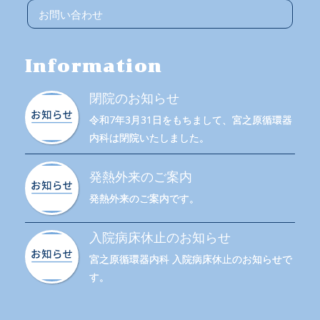
お問い合わせ
Information
閉院のお知らせ
令和7年3月31日をもちまして、宮之原循環器
内科は閉院いたしました。
発熱外来のご案内
発熱外来のご案内です。
入院病床休止のお知らせ
宮之原循環器内科 入院病床休止のお知らせで
す。