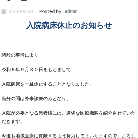
2024/09/30
-- Posted by :
admin
入院病床休止のお知らせ
諸般の事情により
令和６年９月３０日をもちまして
入院病床を一旦休止することとなりました。
当分の間は外来診療のみとなり、
入院が必要となる患者様には、適切な医療機関を紹介させていた
だきます。
今後も地域医療に貢献するよう努力してまいりますので、よろし